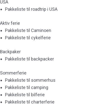
USA
Pakkeliste til roadtrip i USA
Aktiv ferie
Pakkeliste til Caminoen
Pakkeliste til cykelferie
Backpaker
Pakkeliste til backpacker
Sommerferie
Pakkeliste til sommerhus
Pakkeliste til camping
Pakkeliste til bilferie
Pakkeliste til charterferie