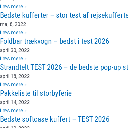
Læs mere »
Bedste kufferter – stor test af rejsekuffert
maj 8, 2022
Læs mere »
Foldbar trækvogn – bedst i test 2026
april 30, 2022
Læs mere »
Strandtelt TEST 2026 – de bedste pop-up st
april 18, 2022
Læs mere »
Pakkeliste til storbyferie
april 14, 2022
Læs mere »
Bedste softcase kuffert – TEST 2026