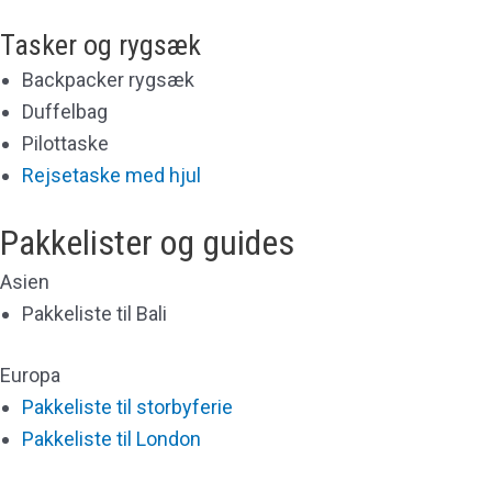
Tasker og rygsæk
Backpacker rygsæk
Duffelbag
Pilottaske
Rejsetaske med hjul
Pakkelister og guides
Asien
Pakkeliste til Bali
Europa
Pakkeliste til storbyferie
Pakkeliste til London