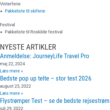
Vinterferie
Pakkeliste til skiferie
Festival
Pakkeliste til Roskilde festival
NYESTE ARTIKLER
Anmeldelse: JourneyLife Travel Pro
maj 22, 2024
Læs mere »
Bedste pop up telte – stor test 2026
august 23, 2022
Læs mere »
Flystrømper Test – se de bedste rejsestrøm
juli 29, 2022