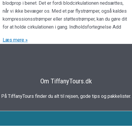
blodprop i benet. Det er fordi blodcirkulationen nedsættes,
når vi ikke bevæger os. Med et par flystrømper, også kaldes
kompressionsstrømper eller støttestrømper, kan du gøre dit
for at holde cirkulationen i gang. Indholdsfortegnelse Add
Læs mere »
Om TiffanyTours.dk
På TiffanyTours finder du alt til rejsen, gode tips og pakkelister.