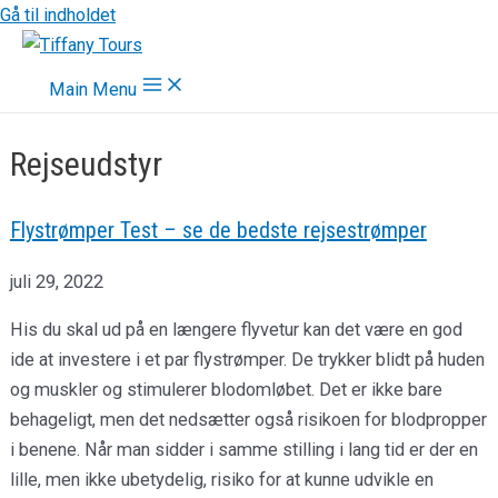
Gå til indholdet
Main Menu
Rejseudstyr
Flystrømper Test – se de bedste rejsestrømper
juli 29, 2022
His du skal ud på en længere flyvetur kan det være en god
ide at investere i et par flystrømper. De trykker blidt på huden
og muskler og stimulerer blodomløbet. Det er ikke bare
behageligt, men det nedsætter også risikoen for blodpropper
i benene. Når man sidder i samme stilling i lang tid er der en
lille, men ikke ubetydelig, risiko for at kunne udvikle en